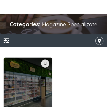
Categories:
Magazine Specializate