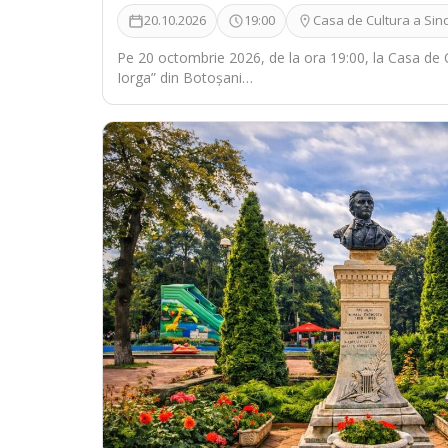
20.10.2026
19:00
Casa de Cultura a Sind
Pe 20 octombrie 2026, de la ora 19:00, la Casa de C
Iorga” din Botoșani…