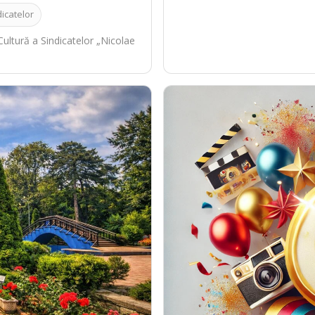
icatelor
ultură a Sindicatelor „Nicolae