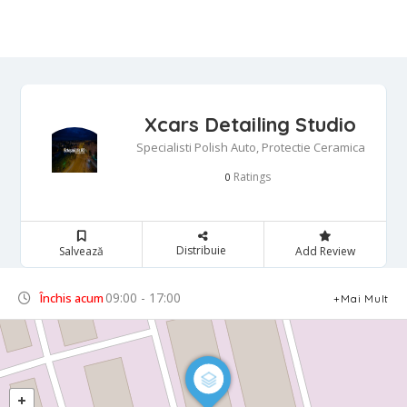
Xcars Detailing Studio
Specialisti Polish Auto, Protectie Ceramica
Ratings
0
Distribuie
Salvează
Add Review
09:00 - 17:00
Închis acum
Mai Mult