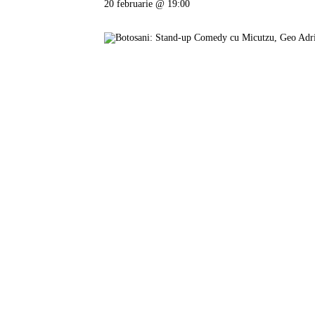
20 februarie @ 19:00