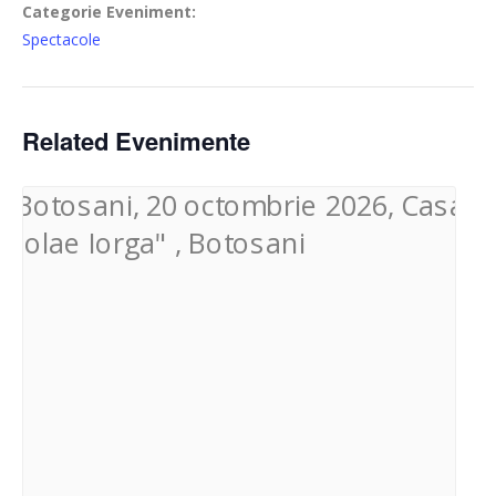
Categorie Eveniment:
Spectacole
Related Evenimente