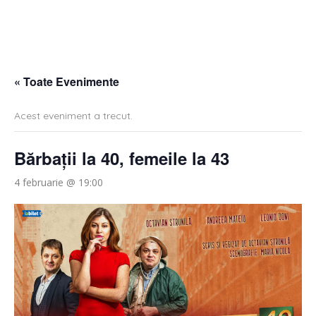
« Toate Evenimente
Acest eveniment a trecut.
Bărbații la 40, femeile la 43
4 februarie @ 19:00